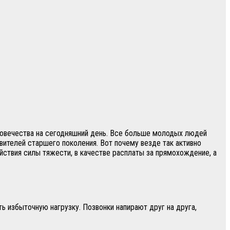
еловечества на сегодняшний день. Все больше молодых людей
вителей старшего поколения. Вот почему везде так активно
йствия силы тяжести, в качестве расплаты за прямохождение, а
 избыточную нагрузку. Позвонки напирают друг на друга,