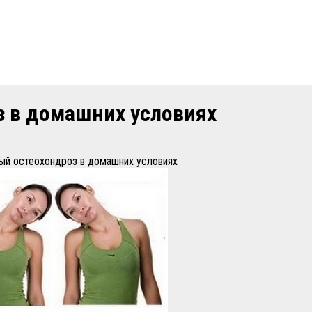
з в домашних условиях
ый остеохондроз в домашних условиях