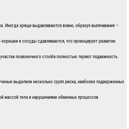
а. Иногда хрящи выдавливаются вовне, образуя выпячивания –
корешки и сосуды сдавливаются, что провоцирует развитие
 участки позвоночного столба полностью теряют подвижность.
 ученые выделили несколько групп риска, наиболее подверженных
ной массой тела и нарушениями обменных процессов.