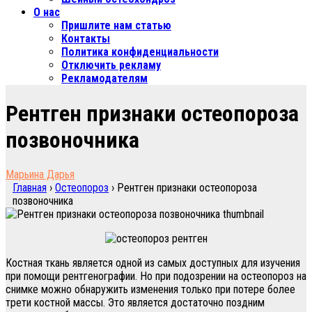
О нас
Пришлите нам статью
Контакты
Политика конфиденциальности
Отключить рекламу
Рекламодателям
Рентген признаки остеопороза
позвоночника
Марьина Дарья
Главная
›
Остеопороз
›
Рентген признаки остеопороза
позвоночника
Костная ткань является одной из самых доступных для изучения
при помощи рентгенографии. Но при подозрении на остеопороз на
снимке можно обнаружить изменения только при потере более
трети костной массы. Это является достаточно поздним