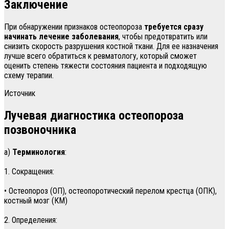
Заключение
При обнаружении признаков остеопороза
требуется сразу
начинать лечение заболевания
, чтобы предотвратить или
снизить скорость разрушения костной ткани. Для ее назначения
лучше всего обратиться к ревматологу, который сможет
оценить степень тяжести состояния пациента и подходящую
схему терапии.
Источник
Лучевая диагностика остеопороза
позвоночника
а)
Терминология
:
1. Сокращения:
• Остеопороз (ОП), остеопоротический перелом крестца (ОПК),
костный мозг (КМ)
2. Определения: