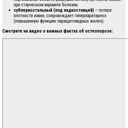
при старческом варианте болезни;
субпериостальный (под надкостницей)
– потеря
плотности извне, сопровождает гиперпаратиреоз
(повышенную функцию паращитовидных желез).
Смотрите на видео о важных фактах об остеопорозе: